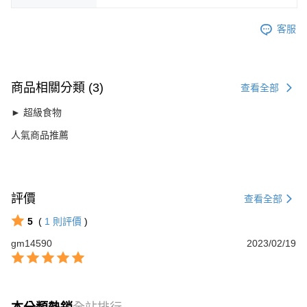
客服
商品相關分類 (3)
查看全部
► 超級食物
人氣商品推薦
評價
查看全部
5
(
1
則評價
)
gm14590
2023/02/19