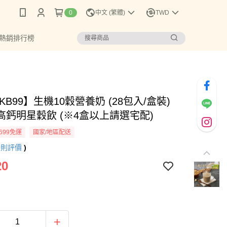
0
中文 (繁體)
TWD
 熱銷排行榜
KB99】生機10穀營養奶 (28包入/盒裝)
高鈣明星穀飲 (※4盒以上請選宅配)
699免運
國家/地區配送
6
則評價
)
20