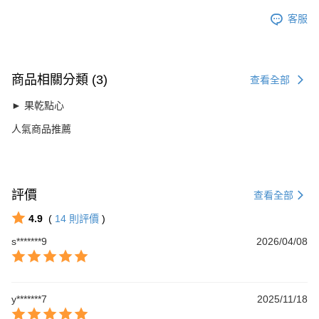
客服
商品相關分類 (3)
查看全部
► 果乾點心
人氣商品推薦
評價
查看全部
4.9
(
14
則評價
)
s*******9
2026/04/08
y*******7
2025/11/18