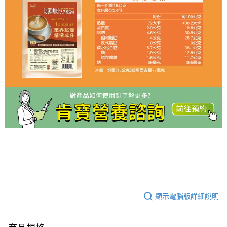
顯示電腦版詳細說明